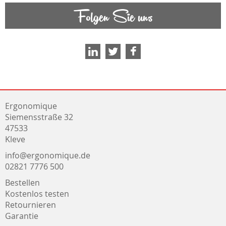
Folgen Sie uns
Ergonomique
Siemensstraße 32
47533
Kleve
info@ergonomique.de
02821 7776 500
Bestellen
Kostenlos testen
Retournieren
Garantie