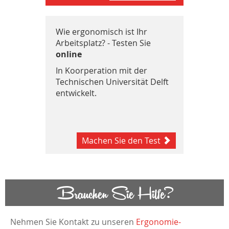
Wie ergonomisch ist Ihr
Arbeitsplatz? - Testen Sie
online
In Koorperation mit der
Technischen Universität Delft
entwickelt.
Machen Sie den Test
Brauchen Sie Hilfe?
Nehmen Sie Kontakt zu unseren
Ergonomie-