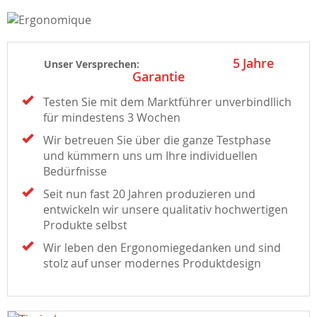
5
Jahre
Unser Versprechen:
Garantie
Testen Sie mit dem Marktführer unverbindllich
für mindestens 3 Wochen
Wir betreuen Sie über die ganze Testphase
und kümmern uns um Ihre individuellen
Bedürfnisse
Seit nun fast 20 Jahren produzieren und
entwickeln wir unsere qualitativ hochwertigen
Produkte selbst
Wir leben den Ergonomiegedanken und sind
stolz auf unser modernes Produktdesign