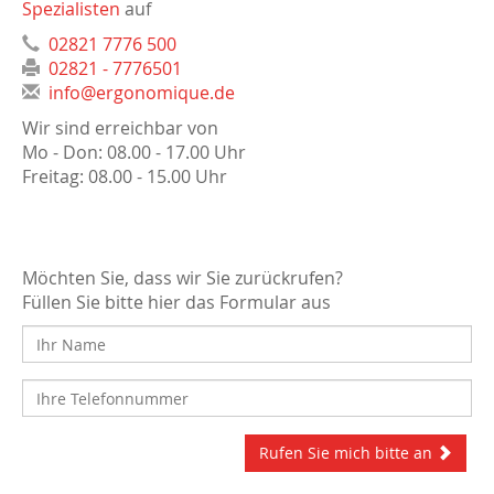
Spezialisten
auf
02821 7776 500
02821 - 7776501
info@ergonomique.de
Wir sind erreichbar von
Mo - Don: 08.00 - 17.00 Uhr
Freitag: 08.00 - 15.00 Uhr
Möchten Sie, dass wir Sie zurückrufen?
Füllen Sie bitte hier das Formular aus
Rufen Sie mich bitte an