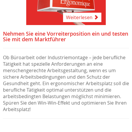
Weiterlesen
Nehmen Sie eine Vorreiterposition ein und testen
Sie mit dem Marktführer
Ob Büroarbeit oder Industriemontage – jede berufliche
Tätigkeit hat spezielle Anforderungen an eine
menschengerechte Arbeitsgestaltung, wenn es um
sichere Arbeitsbedingungen und den Schutz der
Gesundheit geht. Ein ergonomischer Arbeitsplatz soll die
berufliche Tätigkeit optimal unterstützen und die
arbeitsbedingten Belastungen möglichst minimieren.
Spüren Sie den Win-Win-Effekt und optimieren Sie Ihren
Arbeitsplatz!