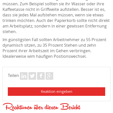
müssen. Zum Beispiel sollten sie ihr Wasser oder ihre
Kaffeetasse nicht in Griffweite aufstellen. Besser ist es,
dass sie jedes Mal aufstehen müssen, wenn sie etwas
trinken möchten. Auch der Papierkorb sollte nicht direkt
am Arbeitsplatz, sondern in einer gewissen Entfernung
stehen.
Im günstigsten Fall sollten Arbeitnehmer zu 55 Prozent
dynamisch sitzen, zu 35 Prozent Stehen und zehn
Prozent ihrer Arbeitszeit im Gehen verbringen.
Idealerweise wim häufigen Postionswechsel.
Teilen
Reaktion eingeben
Reaktionen über diesen Bericht