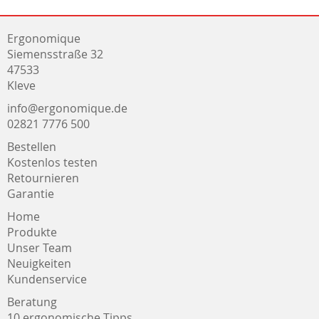
Ergonomique
Siemensstraße 32
47533
Kleve
info@ergonomique.de
02821 7776 500
Bestellen
Kostenlos testen
Retournieren
Garantie
Home
Produkte
Unser Team
Neuigkeiten
Kundenservice
Beratung
10 ergonomische Tipps