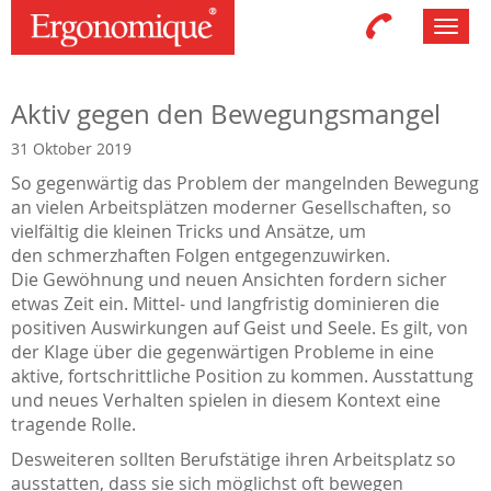
Toggl
navig
Aktiv gegen den Bewegungsmangel
31 Oktober 2019
So gegenwärtig das Problem der mangelnden Bewegung
an vielen Arbeitsplätzen moderner Gesellschaften, so
vielfältig die kleinen Tricks und Ansätze, um
den schmerzhaften Folgen entgegenzuwirken.
Die Gewöhnung und neuen Ansichten fordern sicher
etwas Zeit ein. Mittel- und langfristig dominieren die
positiven Auswirkungen auf Geist und Seele. Es gilt, von
der Klage über die gegenwärtigen Probleme in eine
aktive, fortschrittliche Position zu kommen. Ausstattung
und neues Verhalten spielen in diesem Kontext eine
tragende Rolle.
Desweiteren sollten Berufstätige ihren Arbeitsplatz so
ausstatten, dass sie sich möglichst oft bewegen