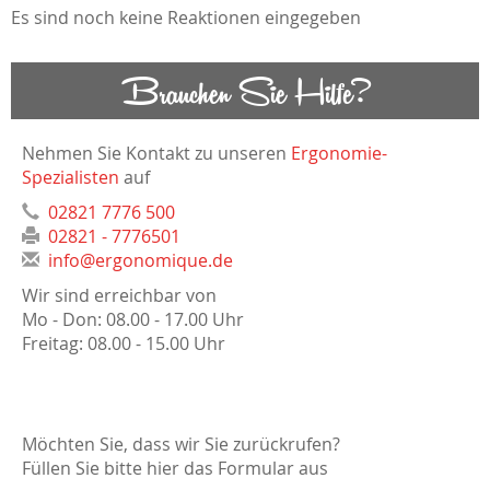
Es sind noch keine Reaktionen eingegeben
Brauchen Sie Hilfe?
Nehmen Sie Kontakt zu unseren
Ergonomie-
Spezialisten
auf
02821 7776 500
02821 - 7776501
info@ergonomique.de
Wir sind erreichbar von
Mo - Don: 08.00 - 17.00 Uhr
Freitag: 08.00 - 15.00 Uhr
Möchten Sie, dass wir Sie zurückrufen?
Füllen Sie bitte hier das Formular aus