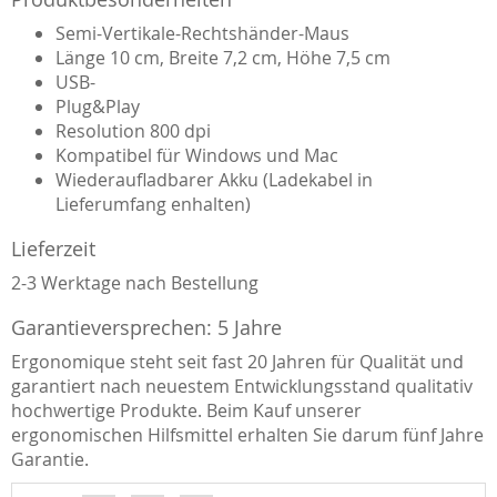
Semi-Vertikale-Rechtshänder-Maus
Länge 10 cm, Breite 7,2 cm, Höhe 7,5 cm
USB-
Plug&Play
Resolution 800 dpi
Kompatibel für Windows und Mac
Wiederaufladbarer Akku (Ladekabel in
Lieferumfang enhalten)
Lieferzeit
2-3 Werktage nach Bestellung
Garantieversprechen: 5 Jahre
Ergonomique steht seit fast 20 Jahren für Qualität und
garantiert nach neuestem Entwicklungsstand qualitativ
hochwertige Produkte. Beim Kauf unserer
ergonomischen Hilfsmittel erhalten Sie darum fünf Jahre
Garantie.