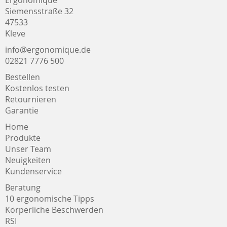
Ergonomique
Siemensstraße 32
47533
Kleve
info@ergonomique.de
02821 7776 500
Bestellen
Kostenlos testen
Retournieren
Garantie
Home
Produkte
Unser Team
Neuigkeiten
Kundenservice
Beratung
10 ergonomische Tipps
Körperliche Beschwerden
RSI