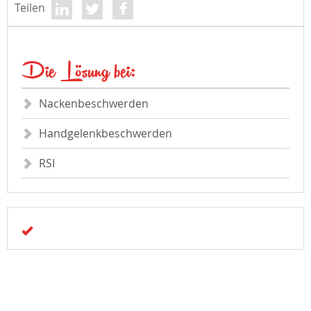
Teilen
Die Lösung bei:
Nackenbeschwerden
Handgelenkbeschwerden
RSI