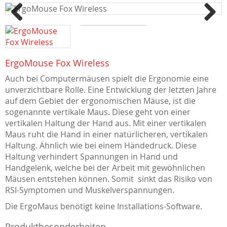
Previous
Next
ErgoMouse Fox Wireless
Auch bei Computermäusen spielt die Ergonomie eine
unverzichtbare Rolle. Eine Entwicklung der letzten Jahre
auf dem Gebiet der ergonomischen Mäuse, ist die
sogenannte vertikale Maus. Diese geht von einer
vertikalen Haltung der Hand aus. Mit einer vertikalen
Maus ruht die Hand in einer natürlicheren, vertikalen
Haltung. Ähnlich wie bei einem Händedruck. Diese
Haltung verhindert Spannungen in Hand und
Handgelenk, welche bei der Arbeit mit gewöhnlichen
Mäusen entstehen können. Somit sinkt das Risiko von
RSI-Symptomen und Muskelverspannungen.
Die ErgoMaus benötigt keine Installations-Software.
Produktbesonderheiten