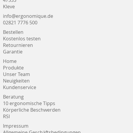
47533
Kleve
info@ergonomique.de
02821 7776 500
Bestellen
Kostenlos testen
Retournieren
Garantie
Home
Produkte
Unser Team
Neuigkeiten
Kundenservice
Beratung
10 ergonomische Tipps
Körperliche Beschwerden
RSI
Impressum
Allgemeine Geschäftsbedingungen