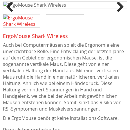
Previous
Next
ErgoMouse Shark Wireless
Auch bei Computermäusen spielt die Ergonomie eine
unverzichtbare Rolle. Eine Entwicklung der letzten Jahre
auf dem Gebiet der ergonomischen Mäuse, ist die
sogenannte vertikale Maus. Diese geht von einer
vertikalen Haltung der Hand aus. Mit einer vertikalen
Maus ruht die Hand in einer natürlicheren, vertikalen
Haltung. Ähnlich wie bei einem Händedruck. Diese
Haltung verhindert Spannungen in Hand und
Handgelenk, welche bei der Arbeit mit gewöhnlichen
Mäusen entstehen können. Somit sinkt das Risiko von
RSI-Symptomen und Muskelverspannungen.
Die ErgoMouse benötigt keine Installations-Software.
Produktbesonderheiten