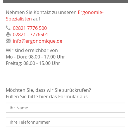
Nehmen Sie Kontakt zu unseren
Ergonomie-
Spezialisten
auf
02821 7776 500
02821 - 7776501
info@ergonomique.de
Wir sind erreichbar von
Mo - Don: 08.00 - 17.00 Uhr
Freitag: 08.00 - 15.00 Uhr
Möchten Sie, dass wir Sie zurückrufen?
Füllen Sie bitte hier das Formular aus