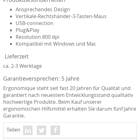
Ansprechendes Design
Vertikale-Rechtshänder-3-Tasten-Maus
USB-connection
Plug&Play
Resolution 800 dpi
Kompatibel mit Windows und Mac
Lieferzeit
ca. 2-3 Werktage
Garantieversprechen: 5 Jahre
Ergonomique steht seit fast 20 Jahren für Qualität und
garantiert nach neuestem Entwicklungsstand qualitativ
hochwertige Produkte. Beim Kauf unserer
ergonomischen Hilfsmittel erhalten Sie darum fünf Jahre
Garantie.
Teilen