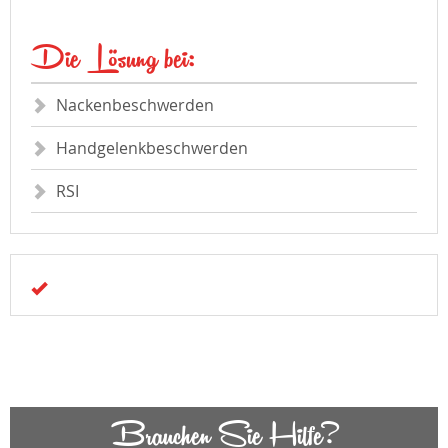
Die Lösung bei:
Nackenbeschwerden
Handgelenkbeschwerden
RSI
Brauchen Sie Hilfe?