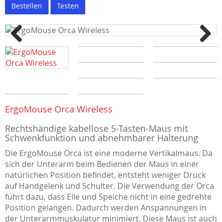
Bestellen
Testen
Previous
Next
ErgoMouse Orca Wireless
Rechtshändige kabellose 5-Tasten-Maus mit
Schwenkfunktion und abnehmbarer Halterung
Die ErgoMouse Orca ist eine moderne Vertikalmaus. Da
sich der Unterarm beim Bedienen der Maus in einer
natürlichen Position befindet, entsteht weniger Druck
auf Handgelenk und Schulter. Die Verwendung der Orca
führt dazu, dass Elle und Speiche nicht in eine gedrehte
Position gelangen. Dadurch werden Anspannungen in
der Unterarmmuskulatur minimiert. Diese Maus ist auch