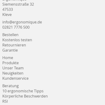
Siemensstraße 32
47533
Kleve
info@ergonomique.de
02821 7776 500
Bestellen
Kostenlos testen
Retournieren
Garantie
Home
Produkte
Unser Team
Neuigkeiten
Kundenservice
Beratung
10 ergonomische Tipps
Körperliche Beschwerden
RSI