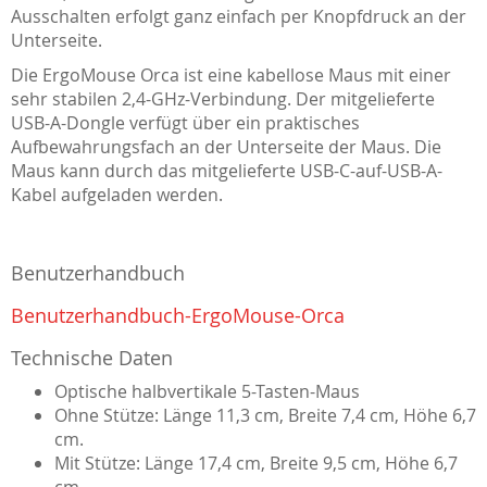
Ausschalten erfolgt ganz einfach per Knopfdruck an der
Unterseite.
Die ErgoMouse Orca ist eine kabellose Maus mit einer
sehr stabilen 2,4-GHz-Verbindung. Der mitgelieferte
USB-A-Dongle verfügt über ein praktisches
Aufbewahrungsfach an der Unterseite der Maus. Die
Maus kann durch das mitgelieferte USB-C-auf-USB-A-
Kabel aufgeladen werden.
Benutzerhandbuch
Benutzerhandbuch-ErgoMouse-Orca
Technische Daten
Optische halbvertikale 5-Tasten-Maus
Ohne Stütze: Länge 11,3 cm, Breite 7,4 cm, Höhe 6,7
cm.
Mit Stütze: Länge 17,4 cm, Breite 9,5 cm, Höhe 6,7