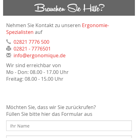
Brauchen Sie Hilfe?
Nehmen Sie Kontakt zu unseren
Ergonomie-
Spezialisten
auf
02821 7776 500
02821 - 7776501
info@ergonomique.de
Wir sind erreichbar von
Mo - Don: 08.00 - 17.00 Uhr
Freitag: 08.00 - 15.00 Uhr
Möchten Sie, dass wir Sie zurückrufen?
Füllen Sie bitte hier das Formular aus