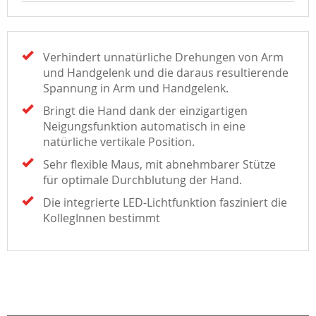
Verhindert unnatürliche Drehungen von Arm
und Handgelenk und die daraus resultierende
Spannung in Arm und Handgelenk.
Bringt die Hand dank der einzigartigen
Neigungsfunktion automatisch in eine
natürliche vertikale Position.
Sehr flexible Maus, mit abnehmbarer Stütze
für optimale Durchblutung der Hand.
Die integrierte LED-Lichtfunktion fasziniert die
KollegInnen bestimmt