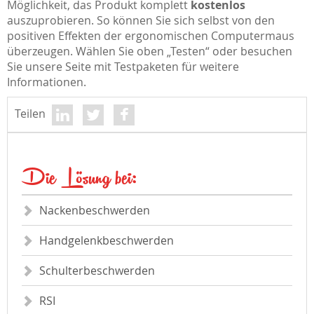
Möglichkeit, das Produkt komplett
kostenlos
auszuprobieren. So können Sie sich selbst von den
positiven Effekten der ergonomischen Computermaus
überzeugen. Wählen Sie oben „Testen“ oder besuchen
Sie unsere Seite mit Testpaketen für weitere
Informationen.
Teilen
Die Lösung bei:
Nackenbeschwerden
Handgelenkbeschwerden
Schulterbeschwerden
RSI