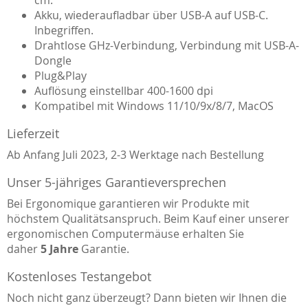
cm.
Akku, wiederaufladbar über USB-A auf USB-C.
Inbegriffen.
Drahtlose GHz-Verbindung, Verbindung mit USB-A-
Dongle
Plug&Play
Auflösung einstellbar 400-1600 dpi
Kompatibel mit Windows 11/10/9x/8/7, MacOS
Lieferzeit
Ab Anfang Juli 2023, 2-3 Werktage nach Bestellung
Unser 5-jähriges Garantieversprechen
Bei Ergonomique garantieren wir Produkte mit
höchstem Qualitätsanspruch. Beim Kauf einer unserer
ergonomischen Computermäuse erhalten Sie
daher
5 Jahre
Garantie.
Kostenloses Testangebot
Noch nicht ganz überzeugt? Dann bieten wir Ihnen die